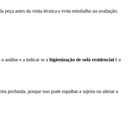
 peça antes da visita técnica e evita retrabalho na avaliação.
a análise e a indicar se a
higienização de sofá residencial
é a
ra profunda, porque isso pode espalhar a sujeira ou alterar a