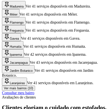
Ver 41 serviços disponíveis em Madureira.
Madureira
Ver 41 serviços disponíveis em Méier.
Méier
Ver 41 serviços disponíveis em Flamengo.
Flamengo
Ver 41 serviços disponíveis em Freguesia.
Freguesia
Ver 41 serviços disponíveis em Gavea.
Gavea
Ver 41 serviços disponíveis em Humaita.
Humaita
Ver 42 serviços disponíveis em Ipanema.
Ipanema
Ver 43 serviços disponíveis em Jacarepagua.
Jacarepagua
Ver 41 serviços disponíveis em Jardim
Jardim Botanico
Botanico.
Ver 41 serviços disponíveis em Laranjeiras.
Laranjeiras
Ver mais bairros (10)
Consultar meu bairro
Avaliações de clientes
Clientes elogiam o cuidado com estofados,