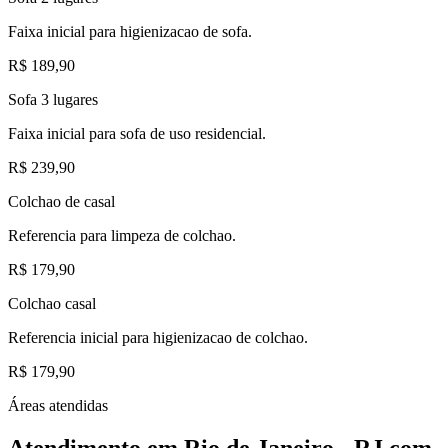
Faixa inicial para higienizacao de sofa.
R$ 189,90
Sofa 3 lugares
Faixa inicial para sofa de uso residencial.
R$ 239,90
Colchao de casal
Referencia para limpeza de colchao.
R$ 179,90
Colchao casal
Referencia inicial para higienizacao de colchao.
R$ 179,90
Áreas atendidas
Atendimento em
Rio de Janeiro - RJ
com