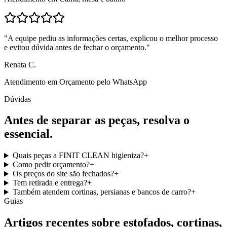
"
A equipe pediu as informações certas, explicou o melhor processo
e evitou dúvida antes de fechar o orçamento.
"
Renata C.
Atendimento em
Orçamento pelo WhatsApp
Dúvidas
Antes de separar as peças, resolva o
essencial.
Quais peças a FINIT CLEAN higieniza?
+
Como pedir orçamento?
+
Os preços do site são fechados?
+
Tem retirada e entrega?
+
Também atendem cortinas, persianas e bancos de carro?
+
Guias
Artigos recentes sobre estofados, cortinas,