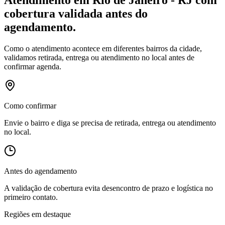
cobertura validada antes do
agendamento.
Como o atendimento acontece em diferentes bairros da cidade,
validamos retirada, entrega ou atendimento no local antes de
confirmar agenda.
Como confirmar
Envie o bairro e diga se precisa de retirada, entrega ou atendimento
no local.
Antes do agendamento
A validação de cobertura evita desencontro de prazo e logística no
primeiro contato.
Regiões em destaque