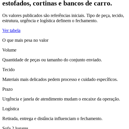
estofados, cortinas e bancos de carro.
Os valores publicados são referências iniciais. Tipo de peça, tecido,
estrutura, urgência e logística definem o fechamento.
Ver tabela
O que mais pesa no valor
Volume
Quantidade de peças ou tamanho do conjunto enviado.
Tecido
Materiais mais delicados pedem processo e cuidado específicos.
Prazo
Urgência e janela de atendimento mudam o encaixe da operação.
Logística
Retirada, entrega e distância influenciam o fechamento.
Sofa 2 lugares