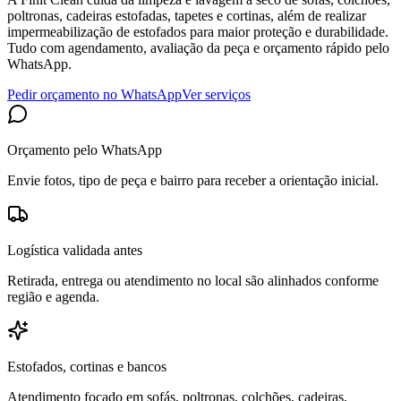
poltronas, cadeiras estofadas, tapetes e cortinas, além de realizar
impermeabilização de estofados para maior proteção e durabilidade.
Tudo com agendamento, avaliação da peça e orçamento rápido pelo
WhatsApp.
Pedir orçamento no WhatsApp
Ver serviços
Orçamento pelo WhatsApp
Envie fotos, tipo de peça e bairro para receber a orientação inicial.
Logística validada antes
Retirada, entrega ou atendimento no local são alinhados conforme
região e agenda.
Estofados, cortinas e bancos
Atendimento focado em sofás, poltronas, colchões, cadeiras,