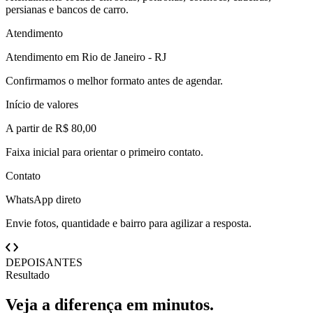
persianas e bancos de carro.
Atendimento
Atendimento em Rio de Janeiro - RJ
Confirmamos o melhor formato antes de agendar.
Início de valores
A partir de R$ 80,00
Faixa inicial para orientar o primeiro contato.
Contato
WhatsApp direto
Envie fotos, quantidade e bairro para agilizar a resposta.
DEPOIS
ANTES
Resultado
Veja a diferença em minutos.