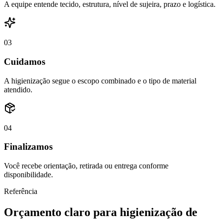
A equipe entende tecido, estrutura, nível de sujeira, prazo e logística.
0
3
Cuidamos
A higienização segue o escopo combinado e o tipo de material
atendido.
0
4
Finalizamos
Você recebe orientação, retirada ou entrega conforme
disponibilidade.
Referência
Orçamento claro para higienização de