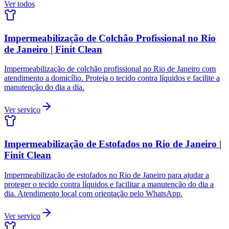
Ver todos
Impermeabilização de Colchão Profissional no Rio
de Janeiro | Finit Clean
Impermeabilização de colchão profissional no Rio de Janeiro com
atendimento a domicílio. Proteja o tecido contra líquidos e facilite a
manutenção do dia a dia.
Ver serviço
Impermeabilização de Estofados no Rio de Janeiro |
Finit Clean
Impermeabilização de estofados no Rio de Janeiro para ajudar a
proteger o tecido contra líquidos e facilitar a manutenção do dia a
dia. Atendimento local com orientação pelo WhatsApp.
Ver serviço