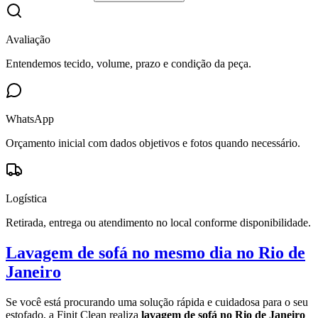
Avaliação
Entendemos tecido, volume, prazo e condição da peça.
WhatsApp
Orçamento inicial com dados objetivos e fotos quando necessário.
Logística
Retirada, entrega ou atendimento no local conforme disponibilidade.
Lavagem de sofá no mesmo dia no Rio de
Janeiro
Se você está procurando uma solução rápida e cuidadosa para o seu
estofado, a Finit Clean realiza
lavagem de sofá no Rio de Janeiro