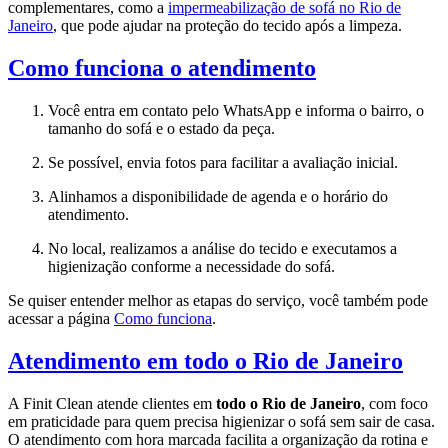
complementares, como a
impermeabilização de sofá no Rio de
Janeiro
, que pode ajudar na proteção do tecido após a limpeza.
Como funciona o atendimento
Você entra em contato pelo WhatsApp e informa o bairro, o
tamanho do sofá e o estado da peça.
Se possível, envia fotos para facilitar a avaliação inicial.
Alinhamos a disponibilidade de agenda e o horário do
atendimento.
No local, realizamos a análise do tecido e executamos a
higienização conforme a necessidade do sofá.
Se quiser entender melhor as etapas do serviço, você também pode
acessar a página
Como funciona
.
Atendimento em todo o Rio de Janeiro
A Finit Clean atende clientes em
todo o Rio de Janeiro
, com foco
em praticidade para quem precisa higienizar o sofá sem sair de casa.
O atendimento com hora marcada facilita a organização da rotina e