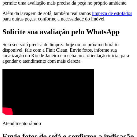
permite uma avaliação mais precisa da peça no próprio ambiente.
Além da lavagem de sofá, também realizamos
limpeza de estofados
para outras peças, conforme a necessidade do imóvel.
Solicite sua avaliação pelo WhatsApp
Se o seu sofá precisa de limpeza hoje ou no próximo horário
disponível, fale com a Finit Clean. Envie fotos, informe sua
localização no Rio de Janeiro e receba uma orientação inicial para
agendar o atendimento com mais clareza.
Atendimento rápido
Envie fotos do sofá e confirme a indicação