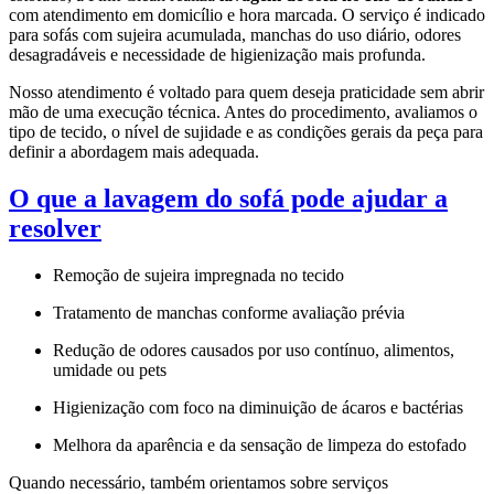
com atendimento em domicílio e hora marcada. O serviço é indicado
para sofás com sujeira acumulada, manchas do uso diário, odores
desagradáveis e necessidade de higienização mais profunda.
Nosso atendimento é voltado para quem deseja praticidade sem abrir
mão de uma execução técnica. Antes do procedimento, avaliamos o
tipo de tecido, o nível de sujidade e as condições gerais da peça para
definir a abordagem mais adequada.
O que a lavagem do sofá pode ajudar a
resolver
Remoção de sujeira impregnada no tecido
Tratamento de manchas conforme avaliação prévia
Redução de odores causados por uso contínuo, alimentos,
umidade ou pets
Higienização com foco na diminuição de ácaros e bactérias
Melhora da aparência e da sensação de limpeza do estofado
Quando necessário, também orientamos sobre serviços