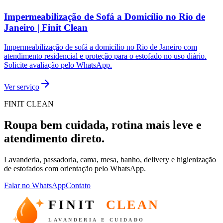
Impermeabilização de Sofá a Domicílio no Rio de
Janeiro | Finit Clean
Impermeabilização de sofá a domicílio no Rio de Janeiro com
atendimento residencial e proteção para o estofado no uso diário.
Solicite avaliação pelo WhatsApp.
Ver serviço
FINIT CLEAN
Roupa bem cuidada, rotina mais leve e
atendimento direto.
Lavanderia, passadoria, cama, mesa, banho, delivery e higienização
de estofados com orientação pelo WhatsApp.
Falar no WhatsApp
Contato
FINIT
CLEAN
LAVANDERIA E CUIDADO