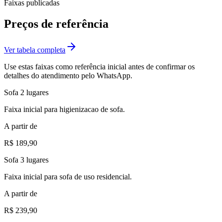
Faixas publicadas
Preços de referência
Ver tabela completa
Use estas faixas como referência inicial antes de confirmar os
detalhes do atendimento pelo WhatsApp.
Sofa 2 lugares
Faixa inicial para higienizacao de sofa.
A partir de
R$ 189,90
Sofa 3 lugares
Faixa inicial para sofa de uso residencial.
A partir de
R$ 239,90