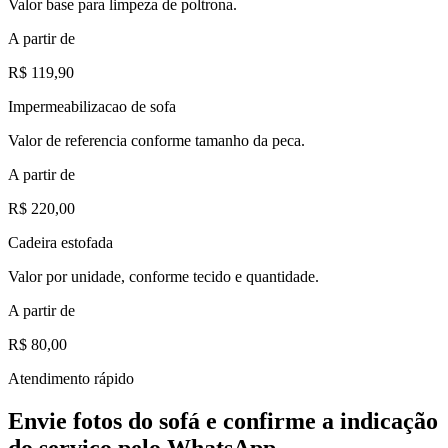
Valor base para limpeza de poltrona.
A partir de
R$ 119,90
Impermeabilizacao de sofa
Valor de referencia conforme tamanho da peca.
A partir de
R$ 220,00
Cadeira estofada
Valor por unidade, conforme tecido e quantidade.
A partir de
R$ 80,00
Atendimento rápido
Envie fotos do sofá e confirme a indicação