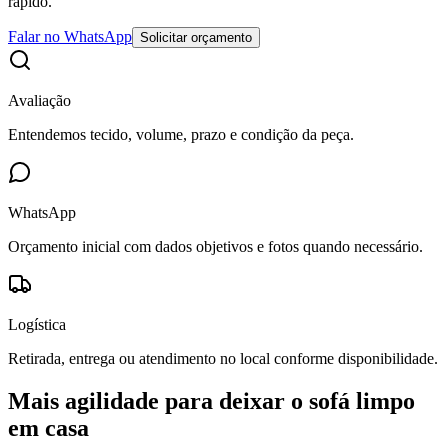
rápido.
Falar no WhatsApp
Solicitar orçamento
Avaliação
Entendemos tecido, volume, prazo e condição da peça.
WhatsApp
Orçamento inicial com dados objetivos e fotos quando necessário.
Logística
Retirada, entrega ou atendimento no local conforme disponibilidade.
Mais agilidade para deixar o sofá limpo
em casa