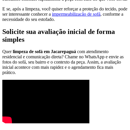
E se, após a limpeza, você quiser reforçar a proteção do tecido, pode
ser interessante conhecer a
impermeabilização de sofá
, conforme a
necessidade do seu estofado.
Solicite sua avaliação inicial de forma
simples
Quer
limpeza de sofá em Jacarepaguá
com atendimento
residencial e comunicação direta? Chame no WhatsApp e envie as
fotos do sofá, seu bairro e o contexto da peça. Assim, a avaliação
inicial acontece com mais rapidez e o agendamento fica mais
prático.