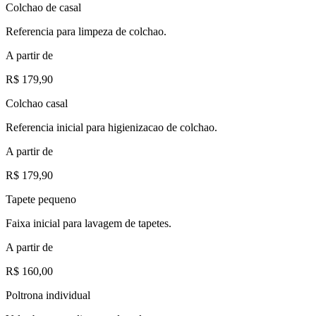
Colchao de casal
Referencia para limpeza de colchao.
A partir de
R$ 179,90
Colchao casal
Referencia inicial para higienizacao de colchao.
A partir de
R$ 179,90
Tapete pequeno
Faixa inicial para lavagem de tapetes.
A partir de
R$ 160,00
Poltrona individual