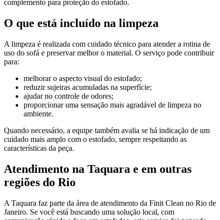
complemento para proteção do estofado.
O que está incluído na limpeza
A limpeza é realizada com cuidado técnico para atender a rotina de
uso do sofá e preservar melhor o material. O serviço pode contribuir
para:
melhorar o aspecto visual do estofado;
reduzir sujeiras acumuladas na superfície;
ajudar no controle de odores;
proporcionar uma sensação mais agradável de limpeza no
ambiente.
Quando necessário, a equipe também avalia se há indicação de um
cuidado mais amplo com o estofado, sempre respeitando as
características da peça.
Atendimento na Taquara e em outras
regiões do Rio
A Taquara faz parte da área de atendimento da Finit Clean no Rio de
Janeiro. Se você está buscando uma solução local, com