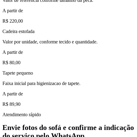
Valor de referencia conforme tamanho da peca.
A partir de
R$ 220,00
Cadeira estofada
Valor por unidade, conforme tecido e quantidade.
A partir de
R$ 80,00
Tapete pequeno
Faixa inicial para higienizacao de tapete.
A partir de
R$ 89,90
Atendimento rápido
Envie fotos do sofá e confirme a indicação
do serviço pelo WhatsApp.