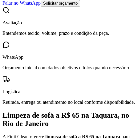
Falar no WhatsApp
Solicitar orçamento
Avaliação
Entendemos tecido, volume, prazo e condição da peça.
WhatsApp
Orçamento inicial com dados objetivos e fotos quando necessário.
Logística
Retirada, entrega ou atendimento no local conforme disponibilidade.
Limpeza de sofá a R$ 65 na Taquara, no
Rio de Janeiro
A Finit Clean oferece
limpeza de sofá a R$ 65 na Taquara
para