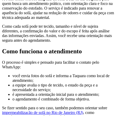
quem busca um atendimento prático, com orientação clara e foco na
conservação do estofado. O serviço é indicado para renovar a
aparência do sofá, ajudar na redução de odores e cuidar da peça com
técnica adequada ao material.
Como cada sofá pode ter tecido, tamanho e nível de sujeira
diferentes, a confirmação do valor e do escopo é feita após análise
das informações enviadas. Assim, você recebe uma orientação mais
segura antes do agendamento.
Como funciona o atendimento
O processo é simples e pensado para facilitar o contato pelo
WhatsApp:
você envia fotos do sofá e informa a Taquara como local de
atendimento;
a equipe avalia o tipo de tecido, o estado da peça e a
necessidade do serviço;
é apresentada a orientação inicial para o atendimento;
o agendamento é combinado de forma objetiva.
Se fizer sentido para o seu caso, também podemos orientar sobre
impermeabilização de sofá no Rio de Janeiro (RJ)
, como