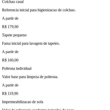
Colchao casal
Referencia inicial para higienizacao de colchao.
A partir de
R$ 179,90
Tapete pequeno
Faixa inicial para lavagem de tapetes.
A partir de
R$ 160,00
Poltrona individual
Valor base para limpeza de poltrona.
A partir de
R$ 119,90
Impermeabilizacao de sofa