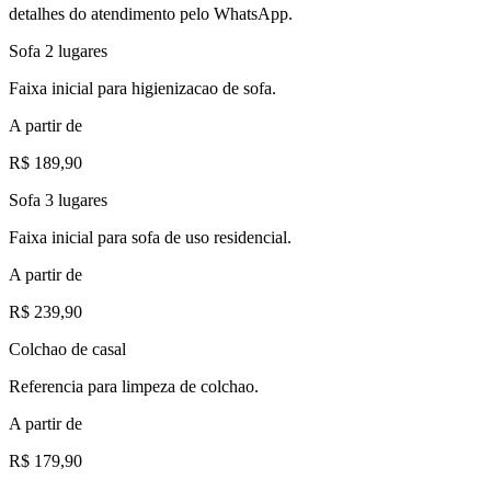
detalhes do atendimento pelo WhatsApp.
Sofa 2 lugares
Faixa inicial para higienizacao de sofa.
A partir de
R$ 189,90
Sofa 3 lugares
Faixa inicial para sofa de uso residencial.
A partir de
R$ 239,90
Colchao de casal
Referencia para limpeza de colchao.
A partir de
R$ 179,90