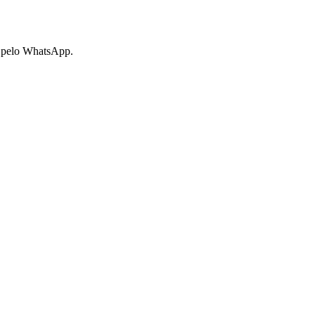
ço pelo WhatsApp.