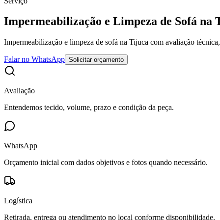
Serviço
Impermeabilização e Limpeza de Sofá na 
Impermeabilização e limpeza de sofá na Tijuca com avaliação técnica,
Falar no WhatsApp
Solicitar orçamento
Avaliação
Entendemos tecido, volume, prazo e condição da peça.
WhatsApp
Orçamento inicial com dados objetivos e fotos quando necessário.
Logística
Retirada, entrega ou atendimento no local conforme disponibilidade.