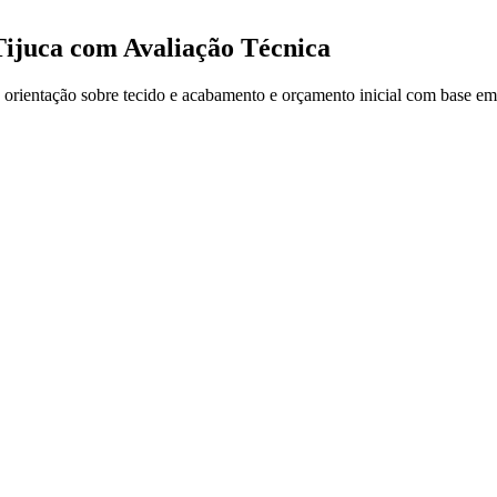
Tijuca com Avaliação Técnica
 orientação sobre tecido e acabamento e orçamento inicial com base em