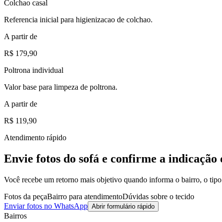
Colchao casal
Referencia inicial para higienizacao de colchao.
A partir de
R$ 179,90
Poltrona individual
Valor base para limpeza de poltrona.
A partir de
R$ 119,90
Atendimento rápido
Envie fotos do sofá e confirme a indicação
Você recebe um retorno mais objetivo quando informa o bairro, o tipo 
Fotos da peça
Bairro para atendimento
Dúvidas sobre o tecido
Enviar fotos no WhatsApp
Abrir formulário rápido
Bairros