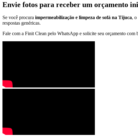
Envie fotos para receber um orçamento ini
Se você procura
impermeabilização e limpeza de sofá na Tijuca
, o
respostas genéricas.
Fale com a Finit Clean pelo WhatsApp e solicite seu orçamento com b