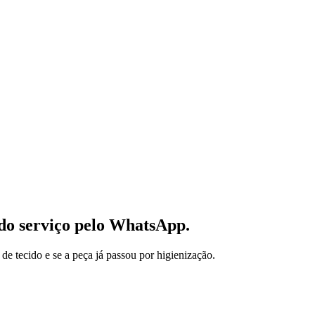
 do serviço pelo WhatsApp.
de tecido e se a peça já passou por higienização.