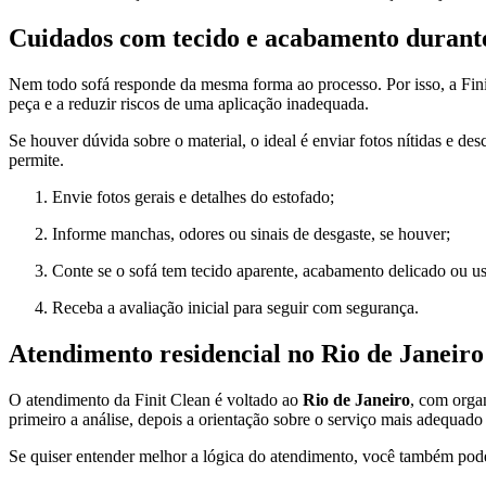
Cuidados com tecido e acabamento durant
Nem todo sofá responde da mesma forma ao processo. Por isso, a Finit C
peça e a reduzir riscos de uma aplicação inadequada.
Se houver dúvida sobre o material, o ideal é enviar fotos nítidas e de
permite.
Envie fotos gerais e detalhes do estofado;
Informe manchas, odores ou sinais de desgaste, se houver;
Conte se o sofá tem tecido aparente, acabamento delicado ou us
Receba a avaliação inicial para seguir com segurança.
Atendimento residencial no Rio de Janeiro
O atendimento da Finit Clean é voltado ao
Rio de Janeiro
, com organ
primeiro a análise, depois a orientação sobre o serviço mais adequado
Se quiser entender melhor a lógica do atendimento, você também pod