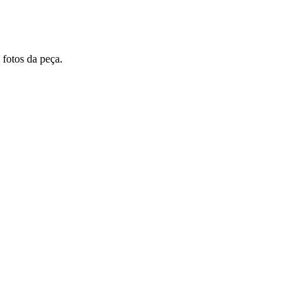
 fotos da peça.