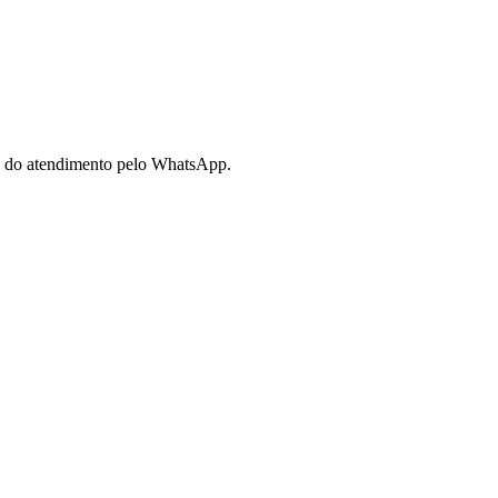
hes do atendimento pelo WhatsApp.