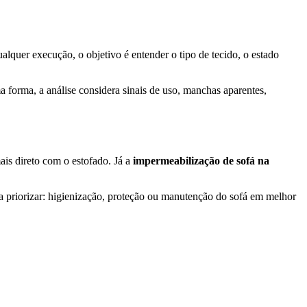
alquer execução, o objetivo é entender o tipo de tecido, o estado
a forma, a análise considera sinais de uso, manchas aparentes,
ais direto com o estofado. Já a
impermeabilização de sofá na
ja priorizar: higienização, proteção ou manutenção do sofá em melhor