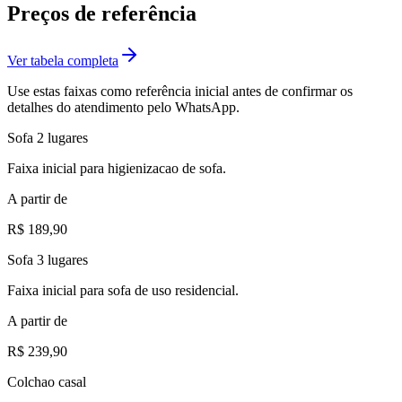
Preços de referência
Ver tabela completa
Use estas faixas como referência inicial antes de confirmar os
detalhes do atendimento pelo WhatsApp.
Sofa 2 lugares
Faixa inicial para higienizacao de sofa.
A partir de
R$ 189,90
Sofa 3 lugares
Faixa inicial para sofa de uso residencial.
A partir de
R$ 239,90
Colchao casal