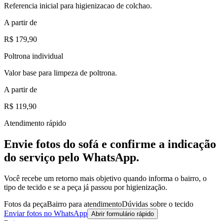
Referencia inicial para higienizacao de colchao.
A partir de
R$ 179,90
Poltrona individual
Valor base para limpeza de poltrona.
A partir de
R$ 119,90
Atendimento rápido
Envie fotos do sofá e confirme a indicação
do serviço pelo WhatsApp.
Você recebe um retorno mais objetivo quando informa o bairro, o
tipo de tecido e se a peça já passou por higienização.
Fotos da peça
Bairro para atendimento
Dúvidas sobre o tecido
Enviar fotos no WhatsApp
Abrir formulário rápido