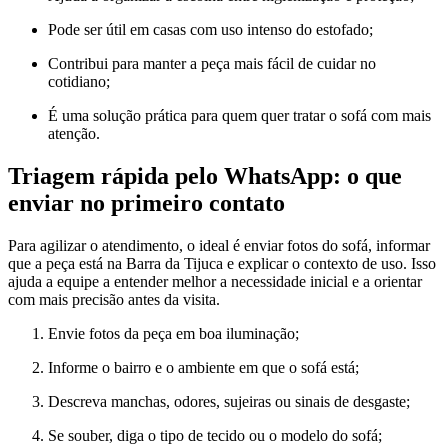
Pode ser útil em casas com uso intenso do estofado;
Contribui para manter a peça mais fácil de cuidar no
cotidiano;
É uma solução prática para quem quer tratar o sofá com mais
atenção.
Triagem rápida pelo WhatsApp: o que
enviar no primeiro contato
Para agilizar o atendimento, o ideal é enviar fotos do sofá, informar
que a peça está na Barra da Tijuca e explicar o contexto de uso. Isso
ajuda a equipe a entender melhor a necessidade inicial e a orientar
com mais precisão antes da visita.
Envie fotos da peça em boa iluminação;
Informe o bairro e o ambiente em que o sofá está;
Descreva manchas, odores, sujeiras ou sinais de desgaste;
Se souber, diga o tipo de tecido ou o modelo do sofá;