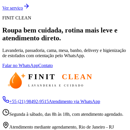
Ver serviço
FINIT CLEAN
Roupa bem cuidada, rotina mais leve e
atendimento direto.
Lavanderia, passadoria, cama, mesa, banho, delivery e higienização
de estofados com orientação pelo WhatsApp.
Falar no WhatsApp
Contato
FINIT
CLEAN
LAVANDERIA E CUIDADO
+55 (21) 98492-9515
Atendimento via WhatsApp
Segunda à sábado, das 8h às 18h, com atendimento agendado.
Atendimento mediante agendamento, Rio de Janeiro - RJ