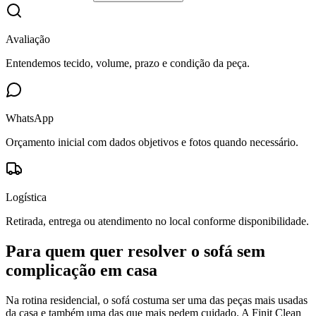
Avaliação
Entendemos tecido, volume, prazo e condição da peça.
WhatsApp
Orçamento inicial com dados objetivos e fotos quando necessário.
Logística
Retirada, entrega ou atendimento no local conforme disponibilidade.
Para quem quer resolver o sofá sem
complicação em casa
Na rotina residencial, o sofá costuma ser uma das peças mais usadas
da casa e também uma das que mais pedem cuidado. A Finit Clean