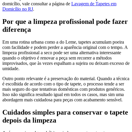
domicílio, vale consultar a página de
Lavagem de Tapetes em
Domicílio no RJ
.
Por que a limpeza profissional pode fazer
diferença
Em uma rotina urbana como a do Leme, tapetes acumulam poeira
com facilidade e podem perder a aparência original com o tempo. A
limpeza profissional a seco pode ser uma alternativa interessante
quando o objetivo é renovar a peça sem recorrer a métodos
improvisados, que às vezes espalham a sujeira ou deixam excesso de
umidade.
Outro ponto relevante é a preservação do material. Quando a técnica
é escolhida de acordo com o tipo de tapete, o processo tende a ser
mais seguro do que tentativas domésticas com produtos genéricos.
Isso não significa resultado igual em todos os casos, mas sim uma
abordagem mais cuidadosa para peças com acabamento sensível.
Cuidados simples para conservar o tapete
depois da limpeza