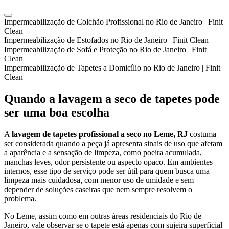
Impermeabilização de Colchão Profissional no Rio de Janeiro | Finit
Clean
Impermeabilização de Estofados no Rio de Janeiro | Finit Clean
Impermeabilização de Sofá e Proteção no Rio de Janeiro | Finit
Clean
Impermeabilização de Tapetes a Domicílio no Rio de Janeiro | Finit
Clean
Quando a lavagem a seco de tapetes pode
ser uma boa escolha
A
lavagem de tapetes profissional a seco no Leme, RJ
costuma
ser considerada quando a peça já apresenta sinais de uso que afetam
a aparência e a sensação de limpeza, como poeira acumulada,
manchas leves, odor persistente ou aspecto opaco. Em ambientes
internos, esse tipo de serviço pode ser útil para quem busca uma
limpeza mais cuidadosa, com menor uso de umidade e sem
depender de soluções caseiras que nem sempre resolvem o
problema.
No Leme, assim como em outras áreas residenciais do Rio de
Janeiro, vale observar se o tapete está apenas com sujeira superficial