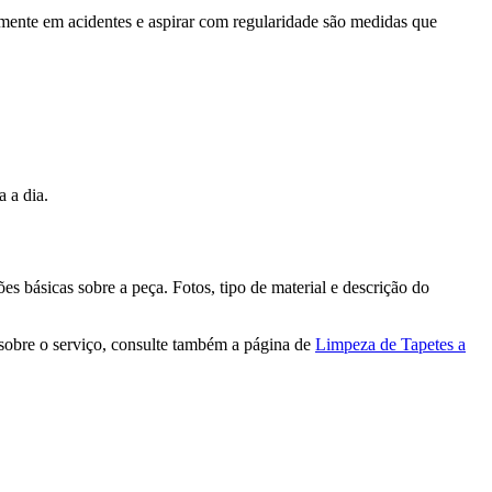
mente em acidentes e aspirar com regularidade são medidas que
 a dia.
es básicas sobre a peça. Fotos, tipo de material e descrição do
 sobre o serviço, consulte também a página de
Limpeza de Tapetes a