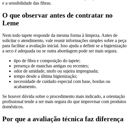
e a sensibilidade das fibras.
O que observar antes de contratar no
Leme
Nem todo tapete responde da mesma forma à limpeza. Antes de
solicitar o atendimento, vale reunir informações simples sobre a peça
para facilitar a avaliação inicial. Isso ajuda a definir se a higienização
a seco é adequada ou se outra abordagem pode ser mais segura.
tipo de fibra e composição do tapete;
presença de manchas antigas ou recentes;
odor de umidade, mofo ou sujeira impregnada;
tempo desde a última higienização;
necessidade de cuidado especial com base, bordas ou
acabamento.
Se houver dúvida sobre o procedimento mais indicado, a orientação
profissional tende a ser mais segura do que improvisar com produtos
domésticos.
Por que a avaliação técnica faz diferença