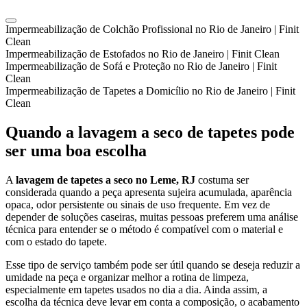
Impermeabilização de Colchão Profissional no Rio de Janeiro | Finit
Clean
Impermeabilização de Estofados no Rio de Janeiro | Finit Clean
Impermeabilização de Sofá e Proteção no Rio de Janeiro | Finit
Clean
Impermeabilização de Tapetes a Domicílio no Rio de Janeiro | Finit
Clean
Quando a lavagem a seco de tapetes pode
ser uma boa escolha
A
lavagem de tapetes a seco no Leme, RJ
costuma ser
considerada quando a peça apresenta sujeira acumulada, aparência
opaca, odor persistente ou sinais de uso frequente. Em vez de
depender de soluções caseiras, muitas pessoas preferem uma análise
técnica para entender se o método é compatível com o material e
com o estado do tapete.
Esse tipo de serviço também pode ser útil quando se deseja reduzir a
umidade na peça e organizar melhor a rotina de limpeza,
especialmente em tapetes usados no dia a dia. Ainda assim, a
escolha da técnica deve levar em conta a composição, o acabamento