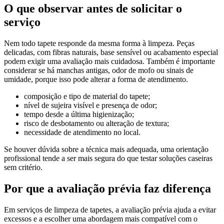
O que observar antes de solicitar o
serviço
Nem todo tapete responde da mesma forma à limpeza. Peças
delicadas, com fibras naturais, base sensível ou acabamento especial
podem exigir uma avaliação mais cuidadosa. Também é importante
considerar se há manchas antigas, odor de mofo ou sinais de
umidade, porque isso pode alterar a forma de atendimento.
composição e tipo de material do tapete;
nível de sujeira visível e presença de odor;
tempo desde a última higienização;
risco de desbotamento ou alteração de textura;
necessidade de atendimento no local.
Se houver dúvida sobre a técnica mais adequada, uma orientação
profissional tende a ser mais segura do que testar soluções caseiras
sem critério.
Por que a avaliação prévia faz diferença
Em serviços de limpeza de tapetes, a avaliação prévia ajuda a evitar
excessos e a escolher uma abordagem mais compatível com o