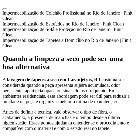
Impermeabilização de Colchão Profissional no Rio de Janeiro | Finit
Clean
Impermeabilização de Estofados no Rio de Janeiro | Finit Clean
Impermeabilização de Sofá e Proteção no Rio de Janeiro | Finit
Clean
Impermeabilização de Tapetes a Domicílio no Rio de Janeiro | Finit
Clean
Quando a limpeza a seco pode ser uma
boa alternativa
A
lavagem de tapetes a seco em Laranjeiras, RJ
costuma ser
considerada quando a peça apresenta sujeira acumulada, odor
persistente, aparência opaca ou sinais de uso frequente. Em
ambientes residenciais, essa abordagem pode ser útil para reduzir a
umidade na peça e organizar melhor a rotina de manutenção.
Antes de definir a técnica, vale observar o tipo de fibra, o
acabamento, a presença de manchas e o tempo desde a última
higienização. Esses pontos ajudam a entender se o procedimento é
compatível com o material e com o estado real do tapete.