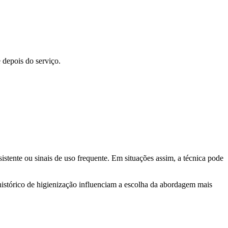
 depois do serviço.
stente ou sinais de uso frequente. Em situações assim, a técnica pode
 histórico de higienização influenciam a escolha da abordagem mais