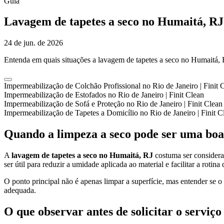
Guia
Lavagem de tapetes a seco no Humaitá, RJ
24 de jun. de 2026
Entenda em quais situações a lavagem de tapetes a seco no Humaitá, R
Impermeabilização de Colchão Profissional no Rio de Janeiro | Finit 
Impermeabilização de Estofados no Rio de Janeiro | Finit Clean
Impermeabilização de Sofá e Proteção no Rio de Janeiro | Finit Clean
Impermeabilização de Tapetes a Domicílio no Rio de Janeiro | Finit C
Quando a limpeza a seco pode ser uma boa
A
lavagem de tapetes a seco no Humaitá, RJ
costuma ser considerad
ser útil para reduzir a umidade aplicada ao material e facilitar a rotin
O ponto principal não é apenas limpar a superfície, mas entender se 
adequada.
O que observar antes de solicitar o serviço