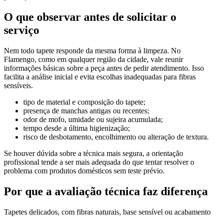
O que observar antes de solicitar o
serviço
Nem todo tapete responde da mesma forma à limpeza. No
Flamengo, como em qualquer região da cidade, vale reunir
informações básicas sobre a peça antes de pedir atendimento. Isso
facilita a análise inicial e evita escolhas inadequadas para fibras
sensíveis.
tipo de material e composição do tapete;
presença de manchas antigas ou recentes;
odor de mofo, umidade ou sujeira acumulada;
tempo desde a última higienização;
risco de desbotamento, encolhimento ou alteração de textura.
Se houver dúvida sobre a técnica mais segura, a orientação
profissional tende a ser mais adequada do que tentar resolver o
problema com produtos domésticos sem teste prévio.
Por que a avaliação técnica faz diferença
Tapetes delicados, com fibras naturais, base sensível ou acabamento