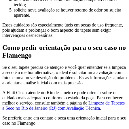
tecido;
solicite nova avaliação se houver retorno de odor ou sujeira
aparente.
Esses cuidados são especialmente úteis em peças de uso frequente,
pois ajudam a prolongar o bom aspecto do tapete sem exigir
intervenções desnecessárias.
Como pedir orientação para o seu caso no
Flamengo
Se o seu tapete precisa de atenção e você quer entender se a limpeza
a seco é a melhor alternativa, o ideal é solicitar uma avaliação com
fotos e uma breve descrição do problema. Essas informações ajudam
a orientar a análise inicial com mais precisão.
A Finit Clean atende no Rio de Janeiro e pode orientar sobre o
cuidado mais adequado conforme o estado da peça. Para conhecer
melhor o serviço, consulte também a página de
Limpeza de Tapetes
a Seco no Rio de Janeiro (RJ) com Avaliação Técnica
.
Se preferir, entre em contato e peça uma orientação inicial para o seu
caso no Flamengo.