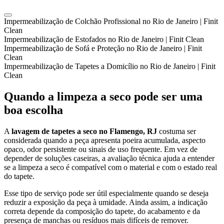
Impermeabilização de Colchão Profissional no Rio de Janeiro | Finit
Clean
Impermeabilização de Estofados no Rio de Janeiro | Finit Clean
Impermeabilização de Sofá e Proteção no Rio de Janeiro | Finit
Clean
Impermeabilização de Tapetes a Domicílio no Rio de Janeiro | Finit
Clean
Quando a limpeza a seco pode ser uma
boa escolha
A
lavagem de tapetes a seco no Flamengo, RJ
costuma ser
considerada quando a peça apresenta poeira acumulada, aspecto
opaco, odor persistente ou sinais de uso frequente. Em vez de
depender de soluções caseiras, a avaliação técnica ajuda a entender
se a limpeza a seco é compatível com o material e com o estado real
do tapete.
Esse tipo de serviço pode ser útil especialmente quando se deseja
reduzir a exposição da peça à umidade. Ainda assim, a indicação
correta depende da composição do tapete, do acabamento e da
presença de manchas ou resíduos mais difíceis de remover.