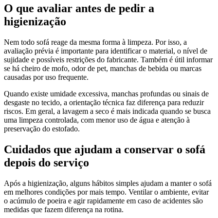
O que avaliar antes de pedir a
higienização
Nem todo sofá reage da mesma forma à limpeza. Por isso, a
avaliação prévia é importante para identificar o material, o nível de
sujidade e possíveis restrições do fabricante. Também é útil informar
se há cheiro de mofo, odor de pet, manchas de bebida ou marcas
causadas por uso frequente.
Quando existe umidade excessiva, manchas profundas ou sinais de
desgaste no tecido, a orientação técnica faz diferença para reduzir
riscos. Em geral, a lavagem a seco é mais indicada quando se busca
uma limpeza controlada, com menor uso de água e atenção à
preservação do estofado.
Cuidados que ajudam a conservar o sofá
depois do serviço
Após a higienização, alguns hábitos simples ajudam a manter o sofá
em melhores condições por mais tempo. Ventilar o ambiente, evitar
o acúmulo de poeira e agir rapidamente em caso de acidentes são
medidas que fazem diferença na rotina.