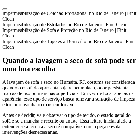
Impermeabilização de Colchão Profissional no Rio de Janeiro | Finit
Clean
Impermeabilização de Estofados no Rio de Janeiro | Finit Clean
Impermeabilização de Sofá e Proteção no Rio de Janeiro | Finit
Clean
Impermeabilização de Tapetes a Domicílio no Rio de Janeiro | Finit
Clean
Quando a lavagem a seco de sofá pode ser
uma boa escolha
A lavagem de sofá a seco no Humaitá, RJ, costuma ser considerada
quando o estofado apresenta sujeira acumulada, odor persistente,
marcas de uso ou manchas superficiais. Em vez de focar apenas na
aparência, esse tipo de serviço busca renovar a sensação de limpeza
e tornar o uso diário mais confortável.
Antes de decidir, vale observar o tipo de tecido, o estado geral do
sofá e se a mancha é recente ou antiga. Essa leitura inicial ajuda a
entender se a técnica a seco é compatível com a peça e evita
intervenções desnecessárias.