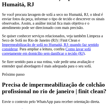
Humaitá, RJ
Se você procura lavagem de sofá a seco no Humaitá, RJ, o ideal é
enviar fotos da peça, informar o tipo de tecido e descrever os sinais
observados. Assim, a análise inicial fica mais objetiva e o
atendimento pode ser direcionado com mais precisão.
Se quiser conhecer serviços relacionados, veja também Limpeza a
Seco de Sofá no Rio de Janeiro (RJ) | Finit Clean e
Impermeabilização de sofá no Humaitá, RJ: quando faz sentido
considerar
. Para ampliar a leitura, confira
Como lavar sofá
corretamente em domicílio sem danificar o tecido (RJ)
.
Se fizer sentido para a sua rotina, vale pedir uma avaliação e
entender qual abordagem é mais adequada para o seu sofá.
Próximo passo
Precisa de impermeabilização de colchão
profissional no rio de janeiro | finit clean?
Envie o contexto pelo WhatsApp para receber orientação direta.