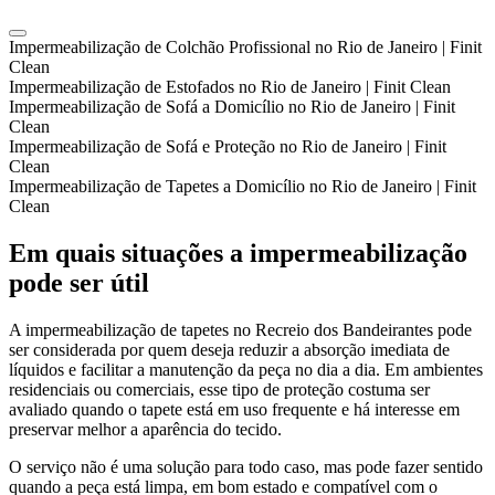
Impermeabilização de Colchão Profissional no Rio de Janeiro | Finit
Clean
Impermeabilização de Estofados no Rio de Janeiro | Finit Clean
Impermeabilização de Sofá a Domicílio no Rio de Janeiro | Finit
Clean
Impermeabilização de Sofá e Proteção no Rio de Janeiro | Finit
Clean
Impermeabilização de Tapetes a Domicílio no Rio de Janeiro | Finit
Clean
Em quais situações a impermeabilização
pode ser útil
A impermeabilização de tapetes no Recreio dos Bandeirantes pode
ser considerada por quem deseja reduzir a absorção imediata de
líquidos e facilitar a manutenção da peça no dia a dia. Em ambientes
residenciais ou comerciais, esse tipo de proteção costuma ser
avaliado quando o tapete está em uso frequente e há interesse em
preservar melhor a aparência do tecido.
O serviço não é uma solução para todo caso, mas pode fazer sentido
quando a peça está limpa, em bom estado e compatível com o