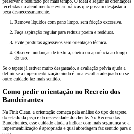
preservar o resultado por mais tempo. O ideal é seguir as orientações
recebidas no atendimento e evitar práticas que possam desgastar a
peça desnecessariamente.
Remova líquidos com pano limpo, sem fricção excessiva.
Faça aspiração regular para reduzir poeira e resíduos.
Evite produtos agressivos sem orientação técnica.
Observe mudanças de textura, cheiro ou aparência ao longo
do uso.
Se o tapete já estiver muito desgastado, a avaliação prévia ajuda a
definir se a impermeabilização ainda é uma escolha adequada ou se
outro cuidado faz mais sentido.
Como pedir orientação no Recreio dos
Bandeirantes
Na Finit Clean, a orientação começa pela análise do tipo de tapete,
do estado da peça e da necessidade do cliente. No Recreio dos
Bandeirantes, esse cuidado ajuda a indicar com mais segurança se a
impermeabilização é apropriada e qual abordagem faz sentido para o
caso.