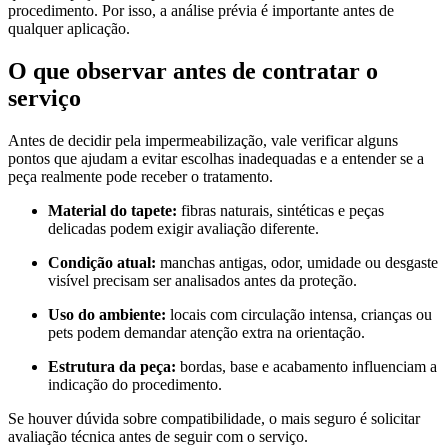
procedimento. Por isso, a análise prévia é importante antes de
qualquer aplicação.
O que observar antes de contratar o
serviço
Antes de decidir pela impermeabilização, vale verificar alguns
pontos que ajudam a evitar escolhas inadequadas e a entender se a
peça realmente pode receber o tratamento.
Material do tapete:
fibras naturais, sintéticas e peças
delicadas podem exigir avaliação diferente.
Condição atual:
manchas antigas, odor, umidade ou desgaste
visível precisam ser analisados antes da proteção.
Uso do ambiente:
locais com circulação intensa, crianças ou
pets podem demandar atenção extra na orientação.
Estrutura da peça:
bordas, base e acabamento influenciam a
indicação do procedimento.
Se houver dúvida sobre compatibilidade, o mais seguro é solicitar
avaliação técnica antes de seguir com o serviço.