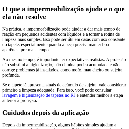
O que a impermeabilização ajuda e o que
ela não resolve
Na prática, a impermeabilização pode ajudar a dar mais tempo de
reação em pequenos acidentes com líquidos e a tornar a rotina de
limpeza mais simples. Isso pode ser útil em casas com uso constante
do tapete, especialmente quando a peça precisa manter boa
aparência por mais tempo.
Ao mesmo tempo, é importante ter expectativas realistas. A proteção
não substitui a higienização, não elimina poeira acumulada e não
corrige problemas já instalados, como mofo, mau cheiro ou sujeira
profunda.
Se o tapete já apresenta sinais de acúmulo de sujeira, vale considerar
primeiro a limpeza adequada. Para isso, você pode consultar
lavagem e higienização de tapetes no RJ
e entender melhor a etapa
anterior à proteção.
Cuidados depois da aplicação
Depois da impermeabilização, alguns hábitos simples ajudam a