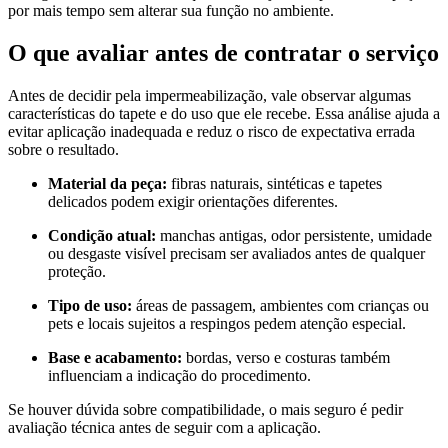
por mais tempo sem alterar sua função no ambiente.
O que avaliar antes de contratar o serviço
Antes de decidir pela impermeabilização, vale observar algumas
características do tapete e do uso que ele recebe. Essa análise ajuda a
evitar aplicação inadequada e reduz o risco de expectativa errada
sobre o resultado.
Material da peça:
fibras naturais, sintéticas e tapetes
delicados podem exigir orientações diferentes.
Condição atual:
manchas antigas, odor persistente, umidade
ou desgaste visível precisam ser avaliados antes de qualquer
proteção.
Tipo de uso:
áreas de passagem, ambientes com crianças ou
pets e locais sujeitos a respingos pedem atenção especial.
Base e acabamento:
bordas, verso e costuras também
influenciam a indicação do procedimento.
Se houver dúvida sobre compatibilidade, o mais seguro é pedir
avaliação técnica antes de seguir com a aplicação.