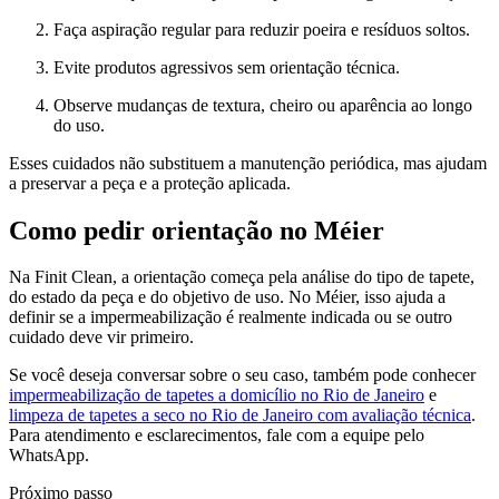
Faça aspiração regular para reduzir poeira e resíduos soltos.
Evite produtos agressivos sem orientação técnica.
Observe mudanças de textura, cheiro ou aparência ao longo
do uso.
Esses cuidados não substituem a manutenção periódica, mas ajudam
a preservar a peça e a proteção aplicada.
Como pedir orientação no Méier
Na Finit Clean, a orientação começa pela análise do tipo de tapete,
do estado da peça e do objetivo de uso. No Méier, isso ajuda a
definir se a impermeabilização é realmente indicada ou se outro
cuidado deve vir primeiro.
Se você deseja conversar sobre o seu caso, também pode conhecer
impermeabilização de tapetes a domicílio no Rio de Janeiro
e
limpeza de tapetes a seco no Rio de Janeiro com avaliação técnica
.
Para atendimento e esclarecimentos, fale com a equipe pelo
WhatsApp.
Próximo passo