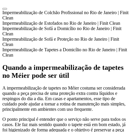
Impermeabilização de Colchão Profissional no Rio de Janeiro | Finit
Clean
Impermeabilização de Estofados no Rio de Janeiro | Finit Clean
Impermeabilização de Sofá a Domicílio no Rio de Janeiro | Finit
Clean
Impermeabilização de Sofá e Proteção no Rio de Janeiro | Finit
Clean
Impermeabilização de Tapetes a Domicílio no Rio de Janeiro | Finit
Clean
Quando a impermeabilização de tapetes
no Méier pode ser útil
A impermeabilização de tapetes no Méier costuma ser considerada
quando a peça precisa de uma proteção extra contra líquidos e
respingos do dia a dia. Em casas e apartamentos, esse tipo de
cuidado pode ajudar a tornar a rotina de manutenção mais simples,
principalmente em ambientes com uso frequente.
O ponto principal é entender que o serviço não serve para todos os
casos. Ele faz mais sentido quando o tapete está em bom estado, já
foi higienizado de forma adequada e o objetivo é preservar a peça