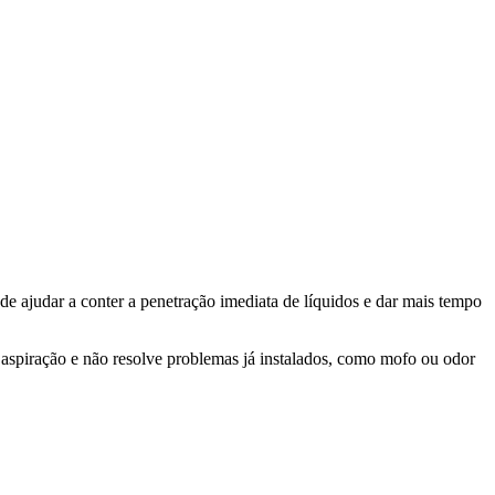
de ajudar a conter a penetração imediata de líquidos e dar mais tempo
 aspiração e não resolve problemas já instalados, como mofo ou odor