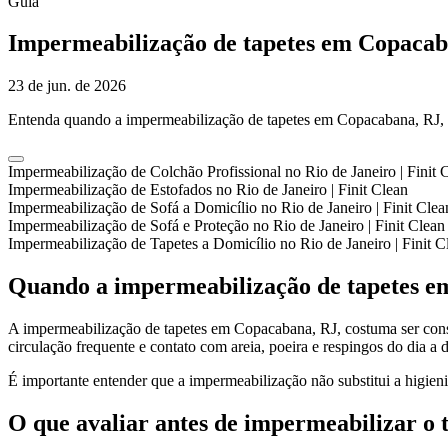
Guia
Impermeabilização de tapetes em Copacaba
23 de jun. de 2026
Entenda quando a impermeabilização de tapetes em Copacabana, RJ, po
Impermeabilização de Colchão Profissional no Rio de Janeiro | Finit 
Impermeabilização de Estofados no Rio de Janeiro | Finit Clean
Impermeabilização de Sofá a Domicílio no Rio de Janeiro | Finit Clea
Impermeabilização de Sofá e Proteção no Rio de Janeiro | Finit Clean
Impermeabilização de Tapetes a Domicílio no Rio de Janeiro | Finit C
Quando a impermeabilização de tapetes em
A impermeabilização de tapetes em Copacabana, RJ, costuma ser consid
circulação frequente e contato com areia, poeira e respingos do dia a 
É importante entender que a impermeabilização não substitui a higie
O que avaliar antes de impermeabilizar o 