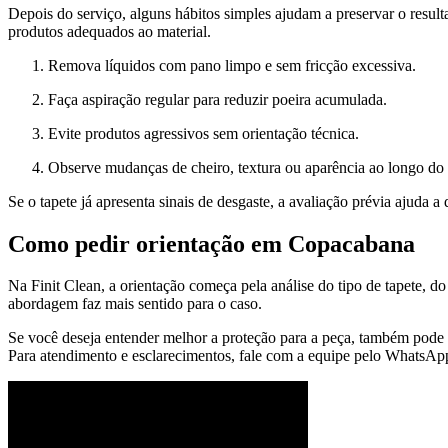
Depois do serviço, alguns hábitos simples ajudam a preservar o resul
produtos adequados ao material.
Remova líquidos com pano limpo e sem fricção excessiva.
Faça aspiração regular para reduzir poeira acumulada.
Evite produtos agressivos sem orientação técnica.
Observe mudanças de cheiro, textura ou aparência ao longo do 
Se o tapete já apresenta sinais de desgaste, a avaliação prévia ajuda a
Como pedir orientação em Copacabana
Na Finit Clean, a orientação começa pela análise do tipo de tapete, d
abordagem faz mais sentido para o caso.
Se você deseja entender melhor a proteção para a peça, também pode
Para atendimento e esclarecimentos, fale com a equipe pelo WhatsAp