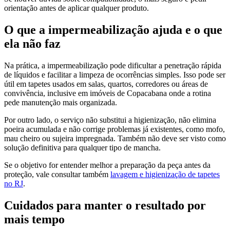
orientação antes de aplicar qualquer produto.
O que a impermeabilização ajuda e o que
ela não faz
Na prática, a impermeabilização pode dificultar a penetração rápida
de líquidos e facilitar a limpeza de ocorrências simples. Isso pode ser
útil em tapetes usados em salas, quartos, corredores ou áreas de
convivência, inclusive em imóveis de Copacabana onde a rotina
pede manutenção mais organizada.
Por outro lado, o serviço não substitui a higienização, não elimina
poeira acumulada e não corrige problemas já existentes, como mofo,
mau cheiro ou sujeira impregnada. Também não deve ser visto como
solução definitiva para qualquer tipo de mancha.
Se o objetivo for entender melhor a preparação da peça antes da
proteção, vale consultar também
lavagem e higienização de tapetes
no RJ
.
Cuidados para manter o resultado por
mais tempo