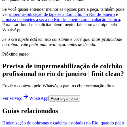
Se você quiser entender melhor as opções para a peça, também pode
ver
impermeabilização de tapetes a domicílio no Rio de Janeiro
e
limpeza de tapetes a seco no Rio de Janeiro com avaliação técnica
.
Para tirar dúvidas e solicitar atendimento, fale com a equipe pelo
WhatsApp.
Se o seu tapete está em uso constante e você quer mais praticidade
na rotina, vale pedir uma avaliação antes de decidir.
Próximo passo
Precisa de impermeabilização de colchão
profissional no rio de janeiro | finit clean?
Envie o contexto pelo WhatsApp para receber orientação direta.
Ver serviço
WhatsApp
Pedir orçamento
Guias relacionados
Higienização de poltronas e cadeiras estofadas no Rio: quando pedir