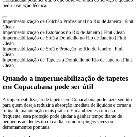
pedir avaliação técnica.
Impermeabilização de Colchão Profissional no Rio de Janeiro | Finit
Clean
Impermeabilização de Estofados no Rio de Janeiro | Finit Clean
Impermeabilização de Sofá a Domicílio no Rio de Janeiro | Finit
Clean
Impermeabilização de Sofá e Proteção no Rio de Janeiro | Finit
Clean
Impermeabilização de Tapetes a Domicílio no Rio de Janeiro | Finit
Clean
Quando a impermeabilização de tapetes
em Copacabana pode ser útil
A impermeabilização de tapetes em Copacabana pode fazer sentido
para quem deseja reduzir a absorção imediata de líquidos e tornar a
rotina de manutenção mais prática. Em ambientes com uso
frequente, essa proteção pode ajudar a ganhar tempo diante de
pequenos acidentes do dia a dia, como respingos leves ou
derramamentos pontuais.