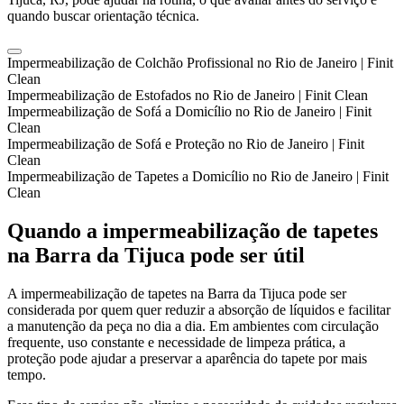
quando buscar orientação técnica.
Impermeabilização de Colchão Profissional no Rio de Janeiro | Finit
Clean
Impermeabilização de Estofados no Rio de Janeiro | Finit Clean
Impermeabilização de Sofá a Domicílio no Rio de Janeiro | Finit
Clean
Impermeabilização de Sofá e Proteção no Rio de Janeiro | Finit
Clean
Impermeabilização de Tapetes a Domicílio no Rio de Janeiro | Finit
Clean
Quando a impermeabilização de tapetes
na Barra da Tijuca pode ser útil
A impermeabilização de tapetes na Barra da Tijuca pode ser
considerada por quem quer reduzir a absorção de líquidos e facilitar
a manutenção da peça no dia a dia. Em ambientes com circulação
frequente, uso constante e necessidade de limpeza prática, a
proteção pode ajudar a preservar a aparência do tapete por mais
tempo.