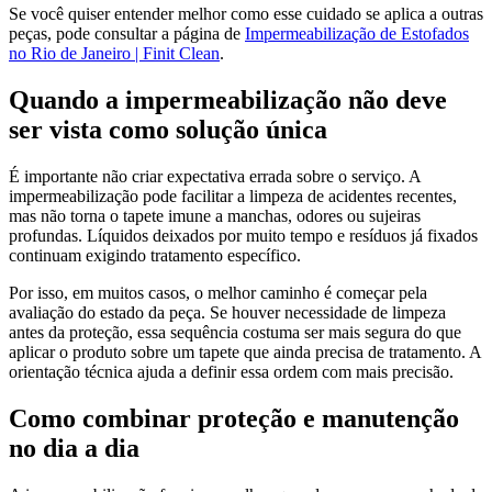
Se você quiser entender melhor como esse cuidado se aplica a outras
peças, pode consultar a página de
Impermeabilização de Estofados
no Rio de Janeiro | Finit Clean
.
Quando a impermeabilização não deve
ser vista como solução única
É importante não criar expectativa errada sobre o serviço. A
impermeabilização pode facilitar a limpeza de acidentes recentes,
mas não torna o tapete imune a manchas, odores ou sujeiras
profundas. Líquidos deixados por muito tempo e resíduos já fixados
continuam exigindo tratamento específico.
Por isso, em muitos casos, o melhor caminho é começar pela
avaliação do estado da peça. Se houver necessidade de limpeza
antes da proteção, essa sequência costuma ser mais segura do que
aplicar o produto sobre um tapete que ainda precisa de tratamento. A
orientação técnica ajuda a definir essa ordem com mais precisão.
Como combinar proteção e manutenção
no dia a dia