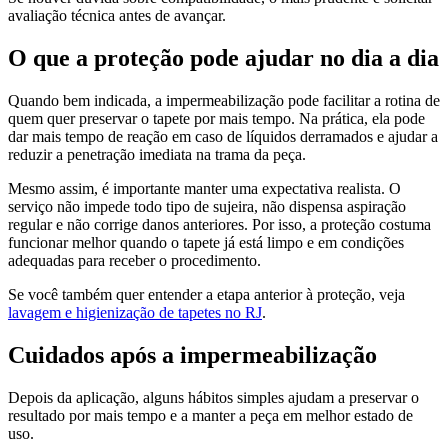
avaliação técnica antes de avançar.
O que a proteção pode ajudar no dia a dia
Quando bem indicada, a impermeabilização pode facilitar a rotina de
quem quer preservar o tapete por mais tempo. Na prática, ela pode
dar mais tempo de reação em caso de líquidos derramados e ajudar a
reduzir a penetração imediata na trama da peça.
Mesmo assim, é importante manter uma expectativa realista. O
serviço não impede todo tipo de sujeira, não dispensa aspiração
regular e não corrige danos anteriores. Por isso, a proteção costuma
funcionar melhor quando o tapete já está limpo e em condições
adequadas para receber o procedimento.
Se você também quer entender a etapa anterior à proteção, veja
lavagem e higienização de tapetes no RJ
.
Cuidados após a impermeabilização
Depois da aplicação, alguns hábitos simples ajudam a preservar o
resultado por mais tempo e a manter a peça em melhor estado de
uso.