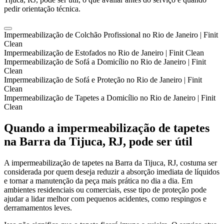
pedir orientação técnica.
Impermeabilização de Colchão Profissional no Rio de Janeiro | Finit
Clean
Impermeabilização de Estofados no Rio de Janeiro | Finit Clean
Impermeabilização de Sofá a Domicílio no Rio de Janeiro | Finit
Clean
Impermeabilização de Sofá e Proteção no Rio de Janeiro | Finit
Clean
Impermeabilização de Tapetes a Domicílio no Rio de Janeiro | Finit
Clean
Quando a impermeabilização de tapetes
na Barra da Tijuca, RJ, pode ser útil
A impermeabilização de tapetes na Barra da Tijuca, RJ, costuma ser
considerada por quem deseja reduzir a absorção imediata de líquidos
e tornar a manutenção da peça mais prática no dia a dia. Em
ambientes residenciais ou comerciais, esse tipo de proteção pode
ajudar a lidar melhor com pequenos acidentes, como respingos e
derramamentos leves.