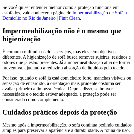
Se você quiser entender melhor como a proteção funciona em
estofados, vale conhecer a página de
Impermeabilização de Sofá a
Domicílio no Rio de Janeiro | Finit Clean
.
Impermeabilização não é o mesmo que
higienização
É comum confundir os dois serviços, mas eles têm objetivos
diferentes. A higienização de sofá busca remover sujeiras, resíduos e
odores que já estão presentes. Já a impermeabilização atua de forma
preventiva, ajudando a reduzir a absorção de líquidos pelo tecido.
Por isso, quando o sofá já está com cheiro forte, manchas visíveis ou
sensação de encardido, a orientação mais prudente costuma ser
avaliar primeiro a limpeza técnica. Depois disso, se houver
necessidade e o tecido estiver adequado, a proteção pode ser
considerada como complemento.
Cuidados práticos depois da proteção
Mesmo após a impermeabilização, o sofá continua pedindo cuidados
simples para preservar a aparência e a durabilidade. A rotina de uso,