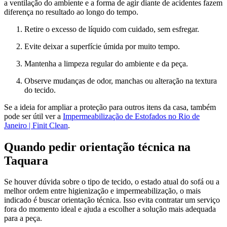
a ventilação do ambiente e a forma de agir diante de acidentes fazem
diferença no resultado ao longo do tempo.
Retire o excesso de líquido com cuidado, sem esfregar.
Evite deixar a superfície úmida por muito tempo.
Mantenha a limpeza regular do ambiente e da peça.
Observe mudanças de odor, manchas ou alteração na textura
do tecido.
Se a ideia for ampliar a proteção para outros itens da casa, também
pode ser útil ver a
Impermeabilização de Estofados no Rio de
Janeiro | Finit Clean
.
Quando pedir orientação técnica na
Taquara
Se houver dúvida sobre o tipo de tecido, o estado atual do sofá ou a
melhor ordem entre higienização e impermeabilização, o mais
indicado é buscar orientação técnica. Isso evita contratar um serviço
fora do momento ideal e ajuda a escolher a solução mais adequada
para a peça.