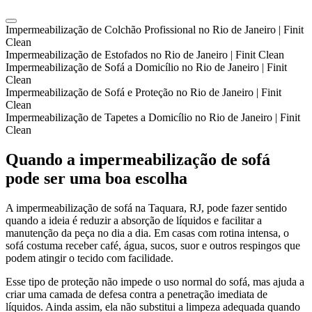
Impermeabilização de Colchão Profissional no Rio de Janeiro | Finit
Clean
Impermeabilização de Estofados no Rio de Janeiro | Finit Clean
Impermeabilização de Sofá a Domicílio no Rio de Janeiro | Finit
Clean
Impermeabilização de Sofá e Proteção no Rio de Janeiro | Finit
Clean
Impermeabilização de Tapetes a Domicílio no Rio de Janeiro | Finit
Clean
Quando a impermeabilização de sofá
pode ser uma boa escolha
A impermeabilização de sofá na Taquara, RJ, pode fazer sentido
quando a ideia é reduzir a absorção de líquidos e facilitar a
manutenção da peça no dia a dia. Em casas com rotina intensa, o
sofá costuma receber café, água, sucos, suor e outros respingos que
podem atingir o tecido com facilidade.
Esse tipo de proteção não impede o uso normal do sofá, mas ajuda a
criar uma camada de defesa contra a penetração imediata de
líquidos. Ainda assim, ela não substitui a limpeza adequada quando