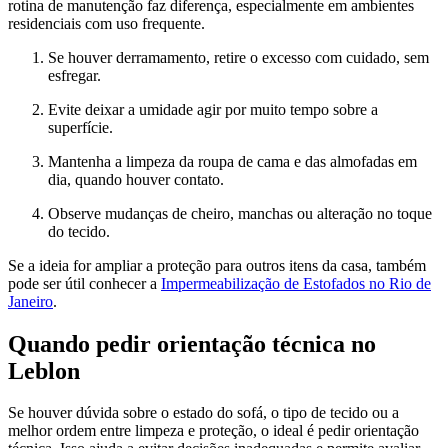
rotina de manutenção faz diferença, especialmente em ambientes
residenciais com uso frequente.
Se houver derramamento, retire o excesso com cuidado, sem
esfregar.
Evite deixar a umidade agir por muito tempo sobre a
superfície.
Mantenha a limpeza da roupa de cama e das almofadas em
dia, quando houver contato.
Observe mudanças de cheiro, manchas ou alteração no toque
do tecido.
Se a ideia for ampliar a proteção para outros itens da casa, também
pode ser útil conhecer a
Impermeabilização de Estofados no Rio de
Janeiro
.
Quando pedir orientação técnica no
Leblon
Se houver dúvida sobre o estado do sofá, o tipo de tecido ou a
melhor ordem entre limpeza e proteção, o ideal é pedir orientação