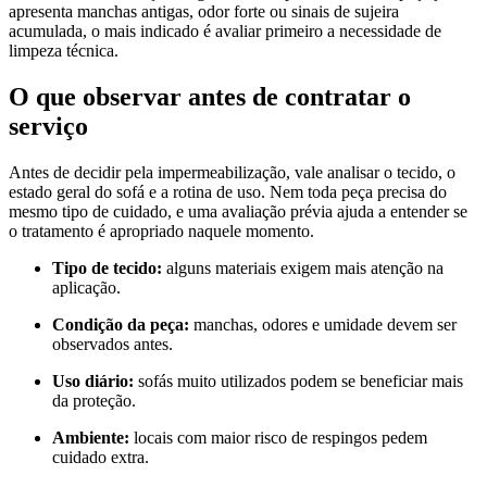
apresenta manchas antigas, odor forte ou sinais de sujeira
acumulada, o mais indicado é avaliar primeiro a necessidade de
limpeza técnica.
O que observar antes de contratar o
serviço
Antes de decidir pela impermeabilização, vale analisar o tecido, o
estado geral do sofá e a rotina de uso. Nem toda peça precisa do
mesmo tipo de cuidado, e uma avaliação prévia ajuda a entender se
o tratamento é apropriado naquele momento.
Tipo de tecido:
alguns materiais exigem mais atenção na
aplicação.
Condição da peça:
manchas, odores e umidade devem ser
observados antes.
Uso diário:
sofás muito utilizados podem se beneficiar mais
da proteção.
Ambiente:
locais com maior risco de respingos pedem
cuidado extra.