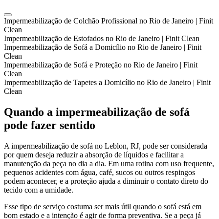
Impermeabilização de Colchão Profissional no Rio de Janeiro | Finit
Clean
Impermeabilização de Estofados no Rio de Janeiro | Finit Clean
Impermeabilização de Sofá a Domicílio no Rio de Janeiro | Finit
Clean
Impermeabilização de Sofá e Proteção no Rio de Janeiro | Finit
Clean
Impermeabilização de Tapetes a Domicílio no Rio de Janeiro | Finit
Clean
Quando a impermeabilização de sofá
pode fazer sentido
A impermeabilização de sofá no Leblon, RJ, pode ser considerada
por quem deseja reduzir a absorção de líquidos e facilitar a
manutenção da peça no dia a dia. Em uma rotina com uso frequente,
pequenos acidentes com água, café, sucos ou outros respingos
podem acontecer, e a proteção ajuda a diminuir o contato direto do
tecido com a umidade.
Esse tipo de serviço costuma ser mais útil quando o sofá está em
bom estado e a intenção é agir de forma preventiva. Se a peça já