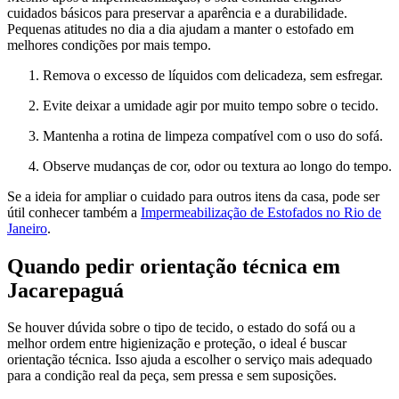
cuidados básicos para preservar a aparência e a durabilidade.
Pequenas atitudes no dia a dia ajudam a manter o estofado em
melhores condições por mais tempo.
Remova o excesso de líquidos com delicadeza, sem esfregar.
Evite deixar a umidade agir por muito tempo sobre o tecido.
Mantenha a rotina de limpeza compatível com o uso do sofá.
Observe mudanças de cor, odor ou textura ao longo do tempo.
Se a ideia for ampliar o cuidado para outros itens da casa, pode ser
útil conhecer também a
Impermeabilização de Estofados no Rio de
Janeiro
.
Quando pedir orientação técnica em
Jacarepaguá
Se houver dúvida sobre o tipo de tecido, o estado do sofá ou a
melhor ordem entre higienização e proteção, o ideal é buscar
orientação técnica. Isso ajuda a escolher o serviço mais adequado
para a condição real da peça, sem pressa e sem suposições.