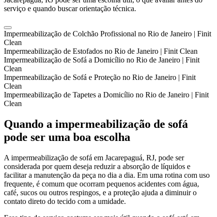
serviço e quando buscar orientação técnica.
Impermeabilização de Colchão Profissional no Rio de Janeiro | Finit
Clean
Impermeabilização de Estofados no Rio de Janeiro | Finit Clean
Impermeabilização de Sofá a Domicílio no Rio de Janeiro | Finit
Clean
Impermeabilização de Sofá e Proteção no Rio de Janeiro | Finit
Clean
Impermeabilização de Tapetes a Domicílio no Rio de Janeiro | Finit
Clean
Quando a impermeabilização de sofá
pode ser uma boa escolha
A impermeabilização de sofá em Jacarepaguá, RJ, pode ser
considerada por quem deseja reduzir a absorção de líquidos e
facilitar a manutenção da peça no dia a dia. Em uma rotina com uso
frequente, é comum que ocorram pequenos acidentes com água,
café, sucos ou outros respingos, e a proteção ajuda a diminuir o
contato direto do tecido com a umidade.