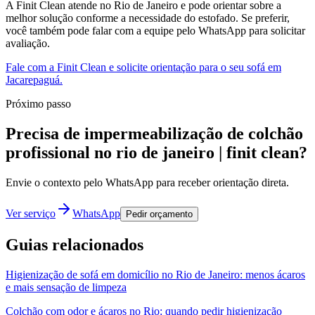
A Finit Clean atende no Rio de Janeiro e pode orientar sobre a
melhor solução conforme a necessidade do estofado. Se preferir,
você também pode falar com a equipe pelo WhatsApp para solicitar
avaliação.
Fale com a Finit Clean e solicite orientação para o seu sofá em
Jacarepaguá.
Próximo passo
Precisa de impermeabilização de colchão
profissional no rio de janeiro | finit clean?
Envie o contexto pelo WhatsApp para receber orientação direta.
Ver serviço
WhatsApp
Pedir orçamento
Guias relacionados
Higienização de sofá em domicílio no Rio de Janeiro: menos ácaros
e mais sensação de limpeza
Colchão com odor e ácaros no Rio: quando pedir higienização