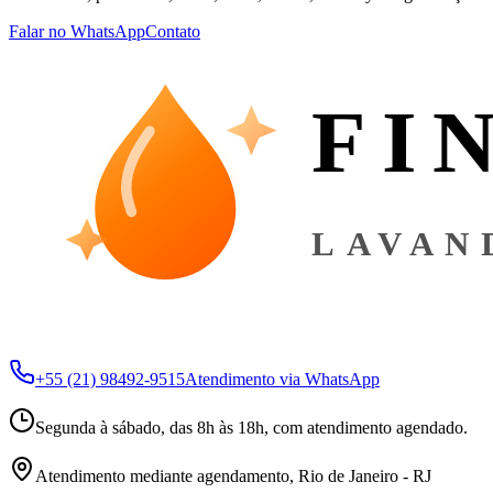
Falar no WhatsApp
Contato
FI
LAVAN
+55 (21) 98492-9515
Atendimento via WhatsApp
Segunda à sábado, das 8h às 18h, com atendimento agendado.
Atendimento mediante agendamento, Rio de Janeiro - RJ