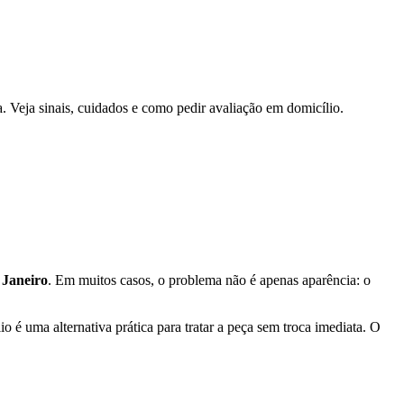
a. Veja sinais, cuidados e como pedir avaliação em domicílio.
 Janeiro
. Em muitos casos, o problema não é apenas aparência: o
 é uma alternativa prática para tratar a peça sem troca imediata. O